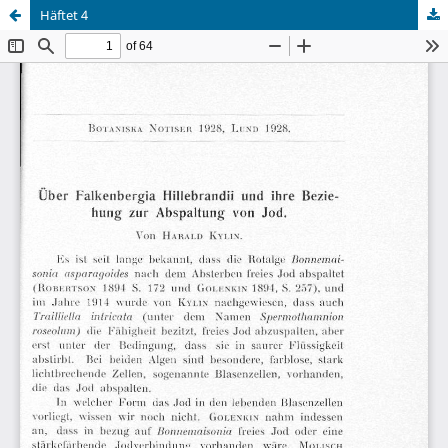
Häftet 4