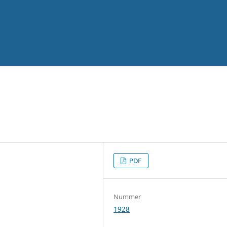
PDF
Nummer
1928