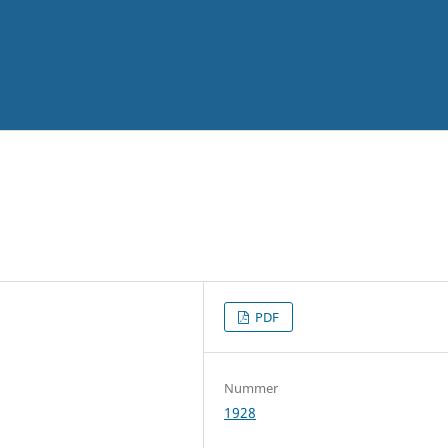
PDF
Nummer
1928