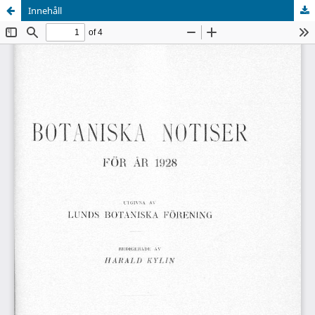
Innehåll