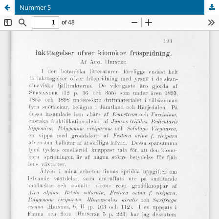
Nummer 5