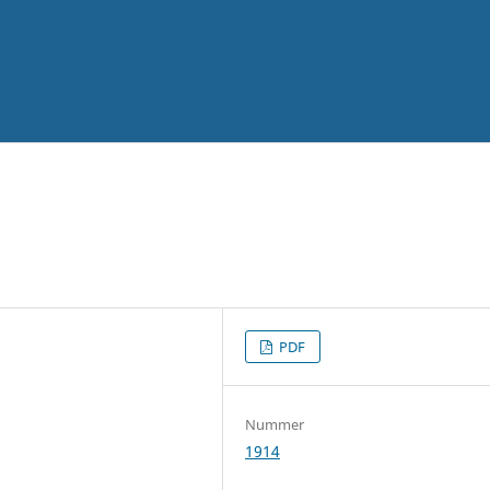
PDF
Nummer
1914