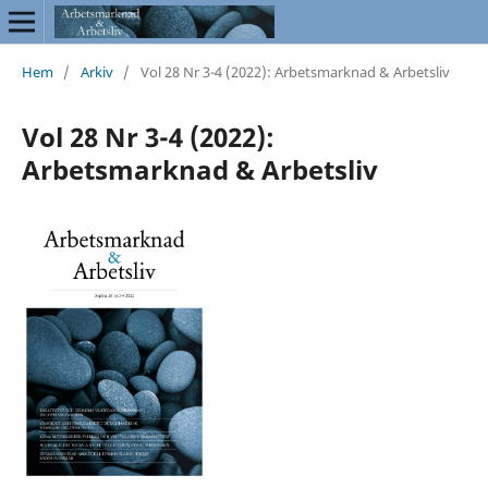
Hem
/
Arkiv
/
Vol 28 Nr 3-4 (2022): Arbetsmarknad & Arbetsliv
Vol 28 Nr 3-4 (2022):
Arbetsmarknad & Arbetsliv