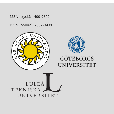
ISSN (tryck): 1400-9692
ISSN (online): 2002-343X