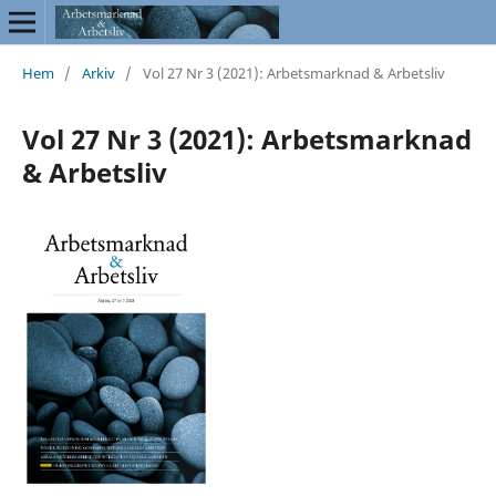
Hem
/
Arkiv
/
Vol 27 Nr 3 (2021): Arbetsmarknad & Arbetsliv
Vol 27 Nr 3 (2021): Arbetsmarknad
& Arbetsliv