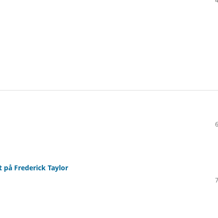
t på Frederick Taylor