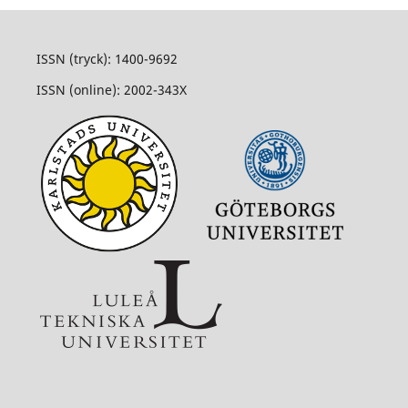
ISSN (tryck): 1400-9692
ISSN (online): 2002-343X