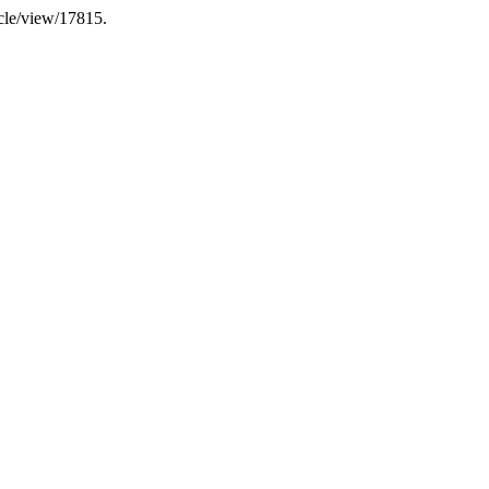
ticle/view/17815.