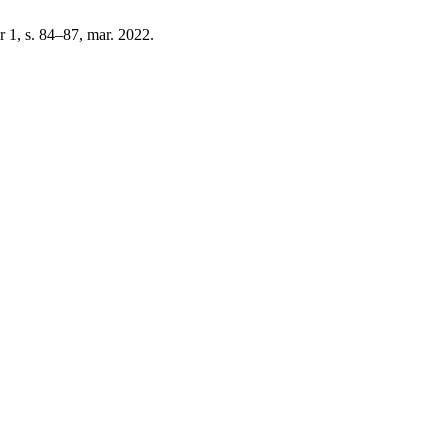
nr 1, s. 84–87, mar. 2022.