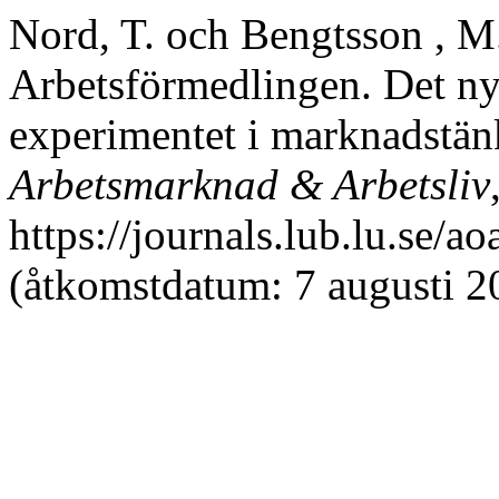
Nord, T. och Bengtsson , M
Arbetsförmedlingen. Det ny
experimentet i marknadstänk
Arbetsmarknad & Arbetsliv
https://journals.lub.lu.se/a
(åtkomstdatum: 7 augusti 2