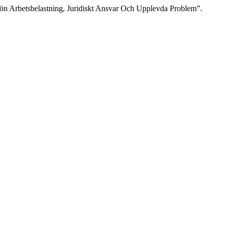
ön Arbetsbelastning, Juridiskt Ansvar Och Upplevda Problem”.