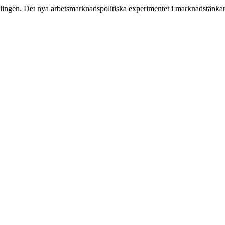
ingen. Det nya arbetsmarknadspolitiska experimentet i marknadstänkan