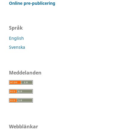
Online pre-publicering
Språk
English
Svenska
Meddelanden
Webblänkar