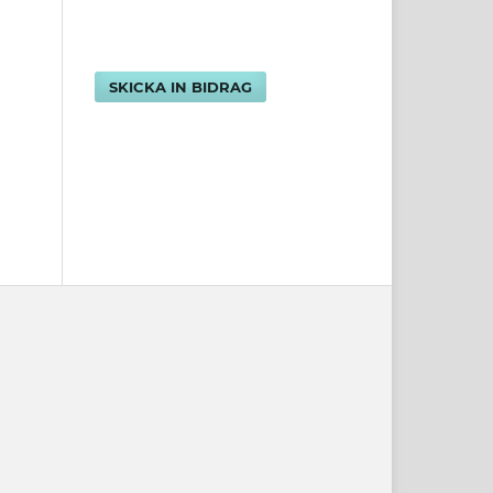
SKICKA IN BIDRAG