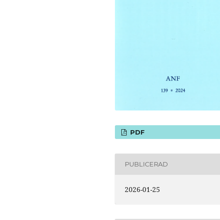
PDF
PUBLICERAD
2026-01-25