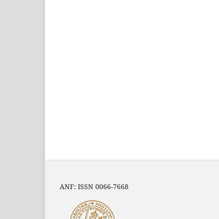
ANF: ISSN 0066-7668