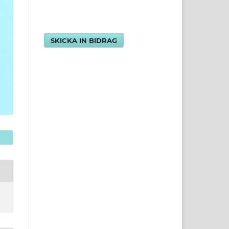
SKICKA IN BIDRAG