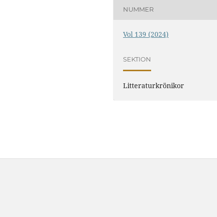
NUMMER
Vol 139 (2024)
SEKTION
Litteraturkrönikor