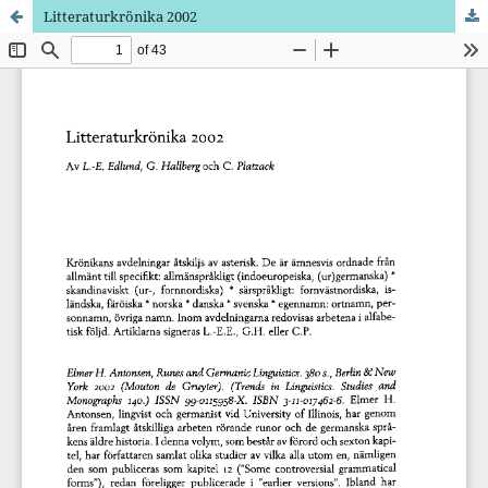
Litteraturkrönika 2002