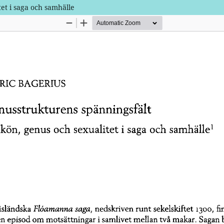
et i saga och samhälle