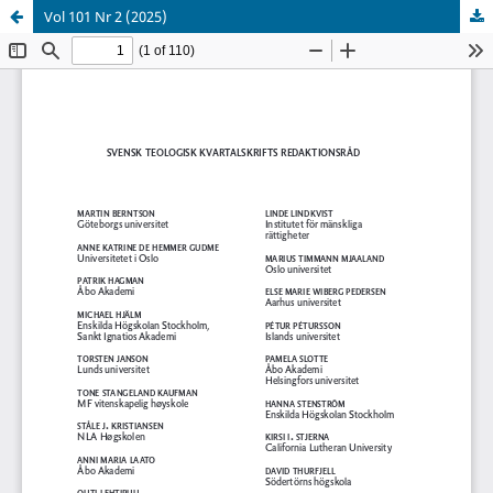
Vol 101 Nr 2 (2025)