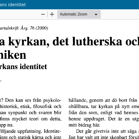
ns identitet