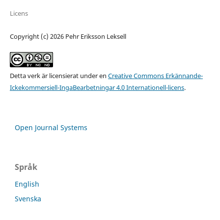
Licens
Copyright (c) 2026 Pehr Eriksson Leksell
Detta verk är licensierat under en
Creative Commons Erkännande-
Ickekommersiell-IngaBearbetningar 4.0 Internationell-licens
.
Open Journal Systems
Språk
English
Svenska