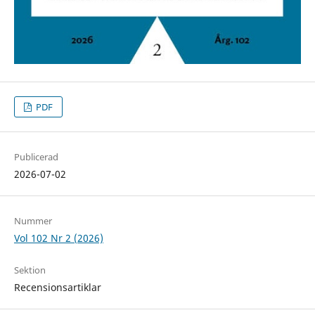
PDF
Publicerad
2026-07-02
Nummer
Vol 102 Nr 2 (2026)
Sektion
Recensionsartiklar