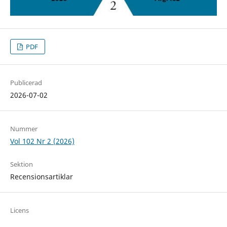
PDF
Publicerad
2026-07-02
Nummer
Vol 102 Nr 2 (2026)
Sektion
Recensionsartiklar
Licens