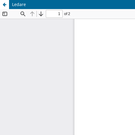
Ledare