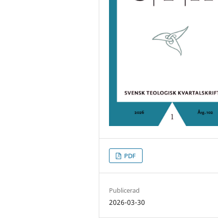
PDF
Publicerad
2026-03-30