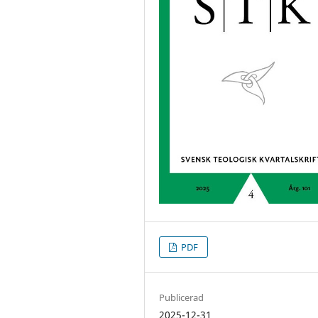
PDF
Publicerad
2025-12-31