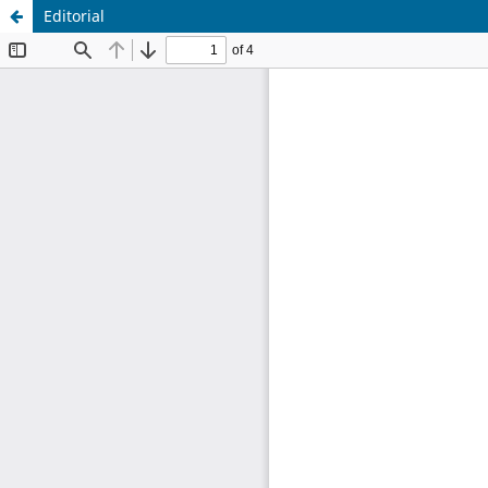
Editorial