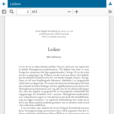
Ledare