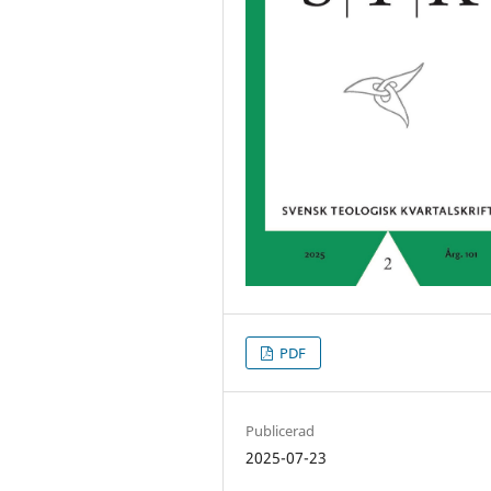
PDF
Publicerad
2025-07-23