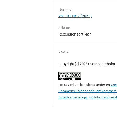
Nummer
Vol 101 Nr 2 (2025)
Sektion
Recensionsartiklar
Licens
Copyright (c) 2025 Oscar Söderholm
Detta verk är licensierat under en
Cre
Commons Erkännande-Ickekommersie
IngaBearbetningar 4.0 Internationell-