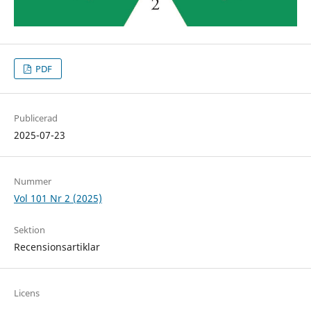
PDF
Publicerad
2025-07-23
Nummer
Vol 101 Nr 2 (2025)
Sektion
Recensionsartiklar
Licens