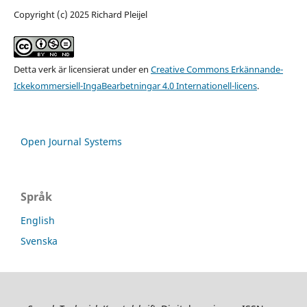
Copyright (c) 2025 Richard Pleijel
Detta verk är licensierat under en
Creative Commons Erkännande-
Ickekommersiell-IngaBearbetningar 4.0 Internationell-licens
.
Open Journal Systems
Språk
English
Svenska