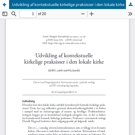
Udvikling af kontekstuelle kirkelige praksisser i den lokale kirke