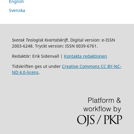
English
Svenska
Svensk Teologisk Kvartalskrift
. Digital version: e-ISSN
2003-6248. Tryckt version: ISSN 0039-6761.
Redaktör: Erik Sidenvall |
Kontakta redaktionen
Tidskriften ges ut under
Creative Commons CC BY-NC-
ND 4.0-licens
.