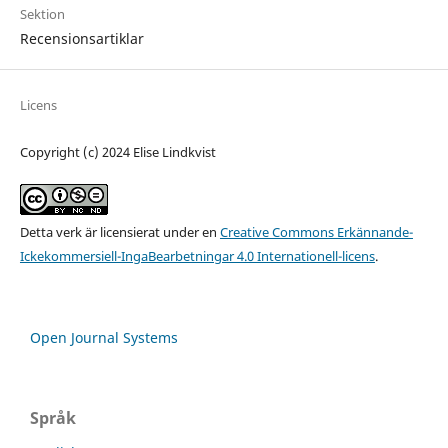
Sektion
Recensionsartiklar
Licens
Copyright (c) 2024 Elise Lindkvist
Detta verk är licensierat under en
Creative Commons Erkännande-
Ickekommersiell-IngaBearbetningar 4.0 Internationell-licens
.
Open Journal Systems
Språk