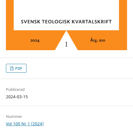
PDF
Publicerad
2024-03-15
Nummer
Vol 100 Nr 1 (2024)