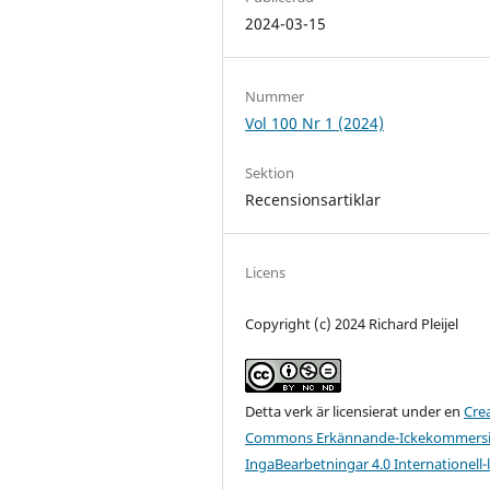
2024-03-15
Nummer
Vol 100 Nr 1 (2024)
Sektion
Recensionsartiklar
Licens
Copyright (c) 2024 Richard Pleijel
Detta verk är licensierat under en
Cre
Commons Erkännande-Ickekommersie
IngaBearbetningar 4.0 Internationell-