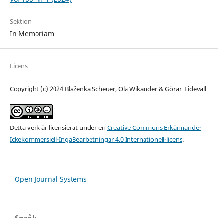
Sektion
In Memoriam
Licens
Copyright (c) 2024 Blaženka Scheuer, Ola Wikander & Göran Eidevall
Detta verk är licensierat under en
Creative Commons Erkännande-
Ickekommersiell-IngaBearbetningar 4.0 Internationell-licens
.
Open Journal Systems