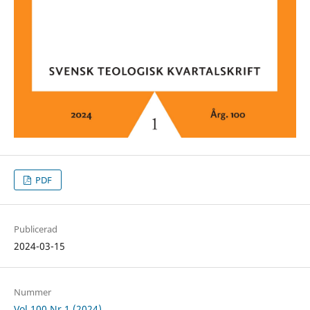
PDF
Publicerad
2024-03-15
Nummer
Vol 100 Nr 1 (2024)