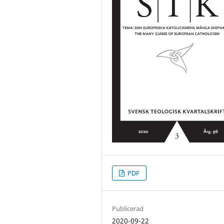
PDF
Publicerad
2020-09-22