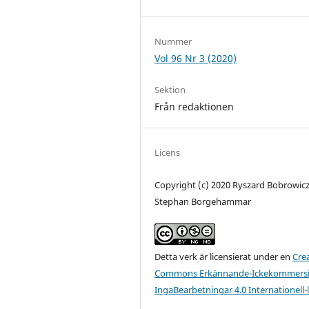
Nummer
Vol 96 Nr 3 (2020)
Sektion
Från redaktionen
Licens
Copyright (c) 2020 Ryszard Bobrowicz
Stephan Borgehammar
Detta verk är licensierat under en
Cre
Commons Erkännande-Ickekommersie
IngaBearbetningar 4.0 Internationell-