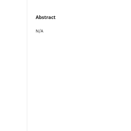
Abstract
N/A