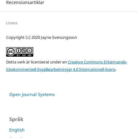
Recensionsartiklar
Licens
Copyright (c) 2020 Jayne Svenungsson
Detta verk är licensierat under en
Creative Commons Erkännande-
Ickekommersiell-IngaBearbetningar 4.0 Internationell-licens
.
Open Journal Systems
Språk
English