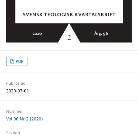
PDF
Publicerad
2020-07-01
Nummer
Vol 96 Nr 2 (2020)
Sektion