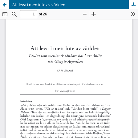
Att leva i men inte av världen