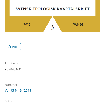
PDF
Publicerad
2020-03-31
Nummer
Vol 95 Nr 3 (2019)
Sektion