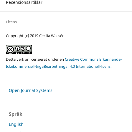
Recensionsartiklar
Licens
Copyright (c) 2019 Cecilia Wassén
Detta verk är licensierat under en
Creative Commons Erkännande-
Ickekommersiell-IngaBearbetningar 4.0 Internationell-licens
.
Open Journal Systems
Språk
English