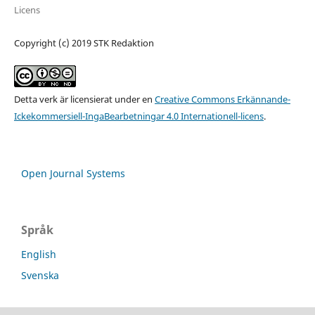
Licens
Copyright (c) 2019 STK Redaktion
Detta verk är licensierat under en
Creative Commons Erkännande-
Ickekommersiell-IngaBearbetningar 4.0 Internationell-licens
.
Open Journal Systems
Språk
English
Svenska