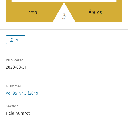
PDF
Publicerad
2020-03-31
Nummer
Vol 95 Nr 3 (2019)
Sektion
Hela numret