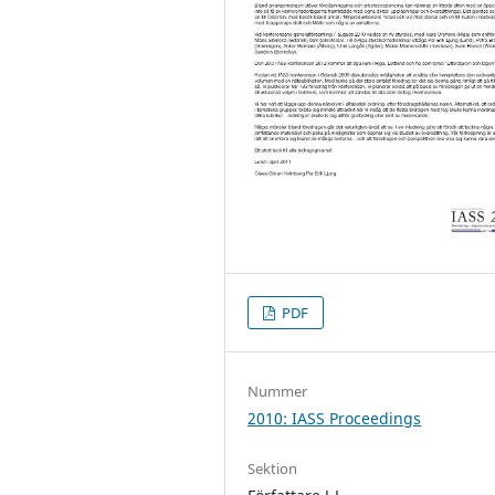
PDF
Nummer
2010: IASS Proceedings
Sektion