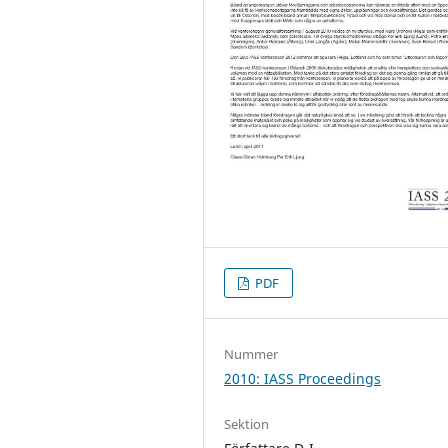
PDF
Nummer
2010: IASS Proceedings
Sektion